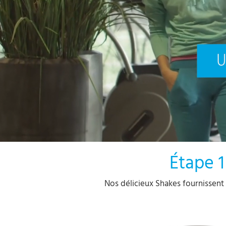
Étape 1
Nos délicieux Shakes fournissent 