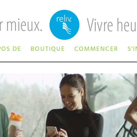
POS DE
BOUTIQUE
COMMENCER
S'