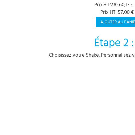
Prix + TVA: 60,13 €
Prix HT: 57,00 €
AJOUTER AU PANI
Étape 2 :
Choisissez votre Shake. Personnalisez v