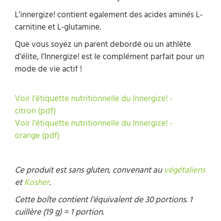
L’innergize! contient egalement des acides aminés L-
carnitine et L-glutamine.
Que vous soyez un parent debordé ou un athlète
d’élite, l’Innergize! est le complément parfait pour un
mode de vie actif !
Voir l’étiquette nutritionnelle du Innergize! -
citron (pdf)
Voir l’étiquette nutritionnelle du Innergize! -
orange (pdf)
Ce produit est sans gluten, convenant au
végétaliens
et
Kosher
.
Cette boîte contient l’équivalent de 30 portions. 1
cuillère (19 g) = 1 portion.