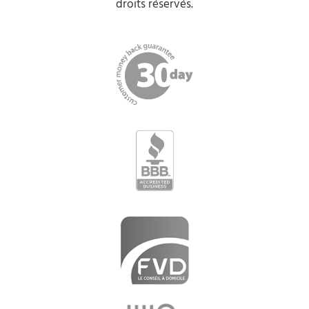
droits réservés.