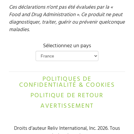
Ces déclarations n’ont pas été évaluées par la «
Food and Drug Administration ». Ce produit ne peut
diagnostiquer, traiter, guérir ou prévenir quelconque
maladies.
Sélectionnez un pays
POLITIQUES DE
CONFIDENTIALITÉ & COOKIES
POLITIQUE DE RETOUR
AVERTISSEMENT
Droits d’auteur Reliv International, Inc. 2026. Tous