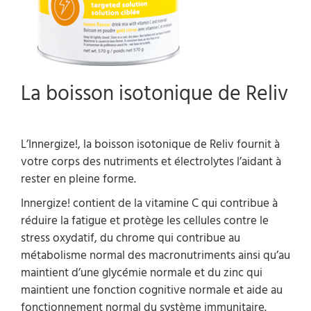
La boisson isotonique de Reliv
L’Innergize!, la boisson isotonique de Reliv fournit à
votre corps des nutriments et électrolytes l’aidant à
rester en pleine forme.
Innergize! contient de la vitamine C qui contribue à
réduire la fatigue et protège les cellules contre le
stress oxydatif, du chrome qui contribue au
métabolisme normal des macronutriments ainsi qu’au
maintient d’une glycémie normale et du zinc qui
maintient une fonction cognitive normale et aide au
fonctionnement normal du système immunitaire.