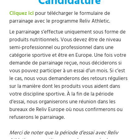
Candidature
Cliquez ici
pour télécharger le formulaire de
parrainage avec le programme Reliv Athletic.
Le parrainage s’effectue uniquement sous forme de
produits nutritionnels. Vous devez être de niveau
semi-professionnel ou professionnel dans une
catégorie sportive et être en Europe. Une fois votre
demande de parrainage reçue, nous déciderons si
vous pouvez participer à un essai d’un mois. Si c’est
le cas, nous vous demanderons des retours réguliers
sur la manière dont les produits vous aident dans
votre discipline sportive. À la fin de la période
d’essai, nous organiserons une réunion dans les
bureaux de Reliv Europe où nous confirmerons ou
refuserons le parrainage.
Merci de noter que la période d’essai avec Reliv