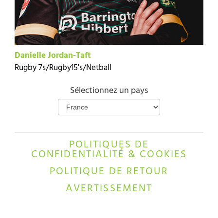
Danielle Jordan-Taft
Rugby 7s/Rugby15's/Netball
Sélectionnez un pays
POLITIQUES DE
CONFIDENTIALITÉ & COOKIES
POLITIQUE DE RETOUR
AVERTISSEMENT