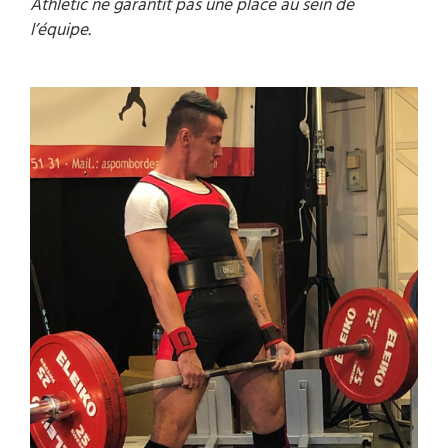
Athletic ne garantit pas une place au sein de
l’équipe.