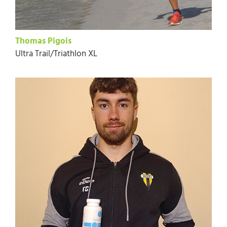
Thomas Pigois
Ultra Trail/Triathlon XL