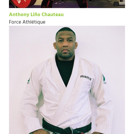
Anthony Liño Chauteau
Force Athlétique