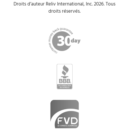
Droits d’auteur Reliv International, Inc. 2026. Tous
droits réservés.